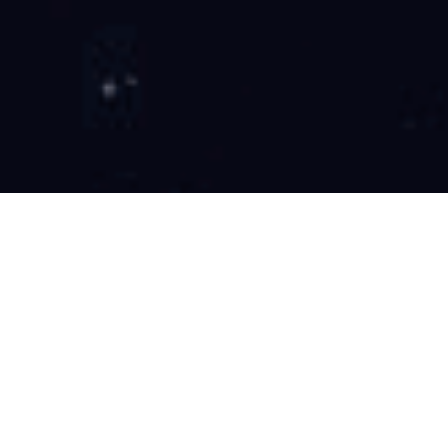
导航
了解
885566威尼斯
项目案例
企业文化
服务宗旨
咨询
885566威尼斯官网
网站地图
SiteMap
联系方式