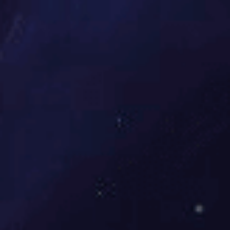
了解
885566威尼斯
项目案例
企业文化
服务宗旨
咨询
885566威尼斯官网
推荐文章