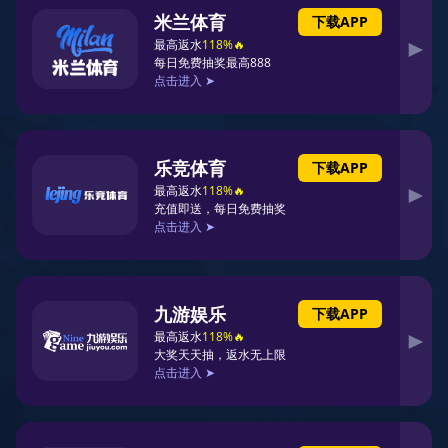
重庆足球队以92分领跑世界杯积分榜展
现强劲实力
2026-05-12
在2023年世界杯的赛场上，重庆足球队以92分的骄人战绩领跑积
分榜，展现出强劲的实力与团队合作精神。球队凭借精湛的技术、
坚定的战术执行和顽强的意志力，在激烈的比赛中屡次取得佳绩，
令球迷们为之振奋。本文将从四个方面详细阐述重庆足球队为何能
够在世界杯中脱颖而出，包括球队整体实力分析、关键球员表现、
教练团队的重要性及未来的发展潜力。这些因素共同构成了重庆足
球队超越对手，实现辉煌成就的基础。