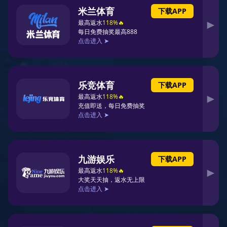
重庆街舞队与上海街舞队个人能力全面
对比赛后复盘分析
2026-05-12
本文旨在对重庆街舞队与上海街舞队的比赛进行全面复盘分析，重
点关注各个选手的个人能力表现。通过对比两支街舞队的风格、技
巧、团队配合及心理素质等方面，我们将深入探讨每位舞者在比赛
中的优缺点，以及这些因素如何影响了最终的比赛结果。文章将从
四个主要方面进行详细阐述，分别是：风格差异、技巧运用、团队
协作和心理素质。希望通过这次分析，不仅能够为未来的比赛提供
参考，也能帮助舞者们更好地提升自我。