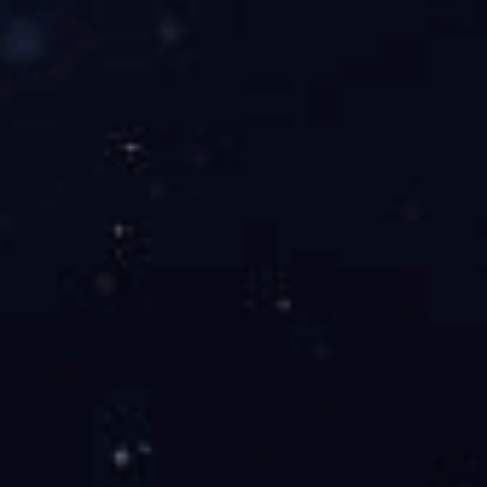
2025蛇年✅「885566威尼斯」官方网站
【www.885566.com】是亚洲口碑最好的玩乐平台之一,威
尼斯wns885566全心全意为广大网上玩家提供各种技术服
务,拥有足球,篮球赛事官方网站及视频集锦,为体育爱好者提
供专业体育资讯.
社交平台:
导航
了解
885566威尼斯
项目案例