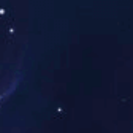
技巧是街舞表演中至关重要的一环。在此次比赛中，重庆街舞队展
示了一系列高难度动作，例如旋转跳跃和空中翻转，这些都充分体
现了他们扎实的基本功与勇于挑战极限的精神。同时，他们还融入
了一些流行元素，使整个表演充满活力与张力。
相比之下，上海街舞队则更加注重技巧细节和动作之间的连贯性。
他们会利用身体重心变化来实现流畅过渡，让观众感受到一种自然
流畅之美。在这种情况下，每一个小细节都能成为整体表现的一部
分，从而增强作品传达的信息。
总体来说，两支球队在技巧运用上的不同选择，使得他们在观众心
目中的印象截然不同。重庆队强调的是视觉冲击，而上海队则追求
的是艺术美感。因此，这种差异不仅体现在现场效果，也影响着评
委对他们评分时考虑到的因素。
3、团队协作
团队协作是集体项目成功的重要保障。在这场比赛中，两个城市的
街舞队伍都展现出了良好的团队合作精神，但其方式却有所不同。
重庆街舞队通常以热烈互动为主导，他们通过肢体语言加强彼此之
间联系，让整个团队如同一个整体般紧密无间。