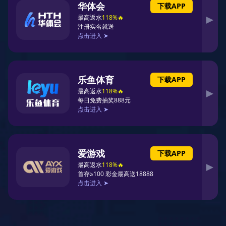
1、风格差异
重庆街舞队与上海街舞队在风格上有着明显的差异。重庆队往往偏
向于热情奔放、节奏感强烈的表演，展现出浓厚的地方特色。而上
海队则更注重细腻优雅，融合了更多国际化元素，使得他们在风格
上显得更加多样化。这种不同的风格体现了两座城市文化背景和艺
术审美上的区别。
具体来说，在动作编排上，重庆队喜欢使用大幅度、高能量的动作
来吸引观众眼球，而上海队则常常选择一些复杂的小动作，通过层
次分明的编排展现舞蹈之美。这种差异使得两支球队在同一个赛场
上形成了鲜明对比，各自展现出独特魅力。
此外，这种风格上的差异也反映到了选手们个人能力的发展方向
上。重庆选手可能更擅长表现力量型动作，而上海选手则可能在柔
韧性和细腻度上占据优势。因此，在比赛中，两支队伍不仅是在比
拼技术，更是在比拼各自城市文化所塑造出来的人才特点。
2、技巧运用