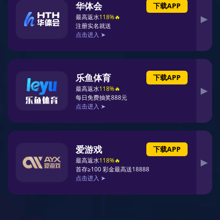
后，我们会总结这支球队在赛事中的精神风貌以及对未来的启示。
1、战术布局与执行
日本队在2010年世界杯上的战术布局可谓独具匠心。他们采用了一
种灵活多变的4-2-3-1阵型，最大限度地发挥了中场球员之间的配
合默契。这种战术不仅增强了控球率，还有效地压制了对手进攻，
为防守提供了坚实保障。在小组赛中，日本队通过快速传递和前插
跑动来撕开对方防线，形成多次威胁进攻。
此外，日本队注重整体协作，无论是进攻还是防守，都强调团队配
合。每一位球员都清楚自己的角色定位，并积极参与到球队战略
中。这种高度一致性让他们在面对强敌时显得尤为稳健，也体现出
他们良好的训练成果和团队凝聚力。
值得一提的是，日本队在比赛过程中能够迅速调整战术，根据场上
的局势变化灵活应对。在与喀麦隆的首场比赛中，他们及时根据对
方防线出现的问题进行针对性调整，从而最终取得胜利。这样的灵
活性正是他们战术成功的重要因素之一。
2、球员表现与个人亮点