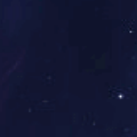
奋。
接下来是面对荷兰队的一役，那是一场极具挑战性的较量。虽然最
终以0比1告负，但整场比赛中日本队展现出的拼搏精神令人赞
885566威尼斯网站
叹。他们充分利用快速反击迫使荷兰陷入困
境，多次制造威胁机会，尽管未能转化为进球，但这种勇气显示出
了他们不屈不挠的一面。