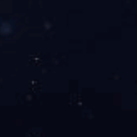
2025蛇年✅「885566威尼斯」官方网站
【www.885566.com】是亚洲口碑最好的玩乐平台之一,威
尼斯wns885566全心全意为广大网上玩家提供各种技术服
务,拥有足球,篮球赛事官方网站及视频集锦,为体育爱好者提
供专业体育资讯.
社交平台:
导航
了解
885566威尼斯