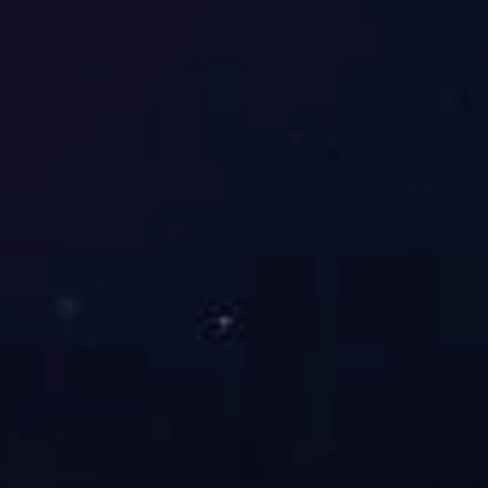
上海排球队以72分领跑钻石联
赛积分榜展现强劲实力
2026-07-29
上海乒乓球队以68分稳居精英
赛积分榜首位展现强劲实力
2026-07-29
三兄弟足球明星的传奇故事
与荣耀时刻揭秘
2026-07-28
C罗的传奇足球生涯与全
球影响力解析
2026-07-27