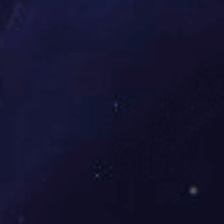
了解
885566威尼斯
项目案例
企业文化
服务宗旨
咨询
885566威尼斯官网
推荐文章
不为国家队效力的足球明星们