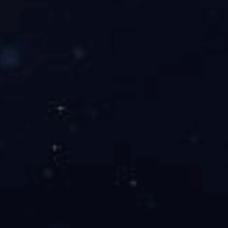
2025蛇年✅「885566威尼斯」官方网站
【www.885566.com】是亚洲口碑最好的玩乐平台之一,威
尼斯wns885566全心全意为广大网上玩家提供各种技术服
务,拥有足球,篮球赛事官方网站及视频集锦,为体育爱好者提
供专业体育资讯.
社交平台:
导航