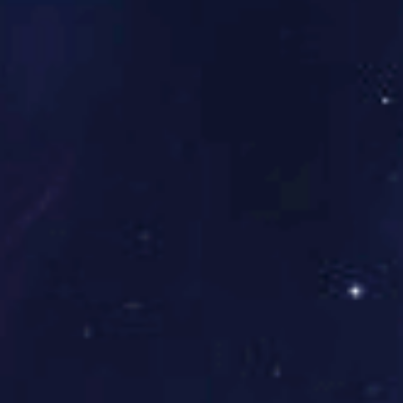
除了乔丹之外，斯科蒂·皮蓬同样发挥出色。他不仅贡献了得分，还
积极参与组织进攻，多次助攻队友得
885566威尼斯
分。而德宁·罗
德曼作为篮板王，也在内线拼抢方面做出了巨大贡献，使得公牛掌
控了更多二次进攻机会。