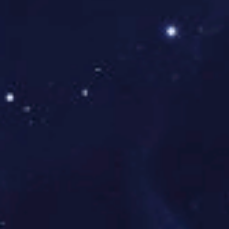
此外，通过社交媒体与传统宣传渠道加强与球迷之间互动，让更多
人了解球队动态，更加凝聚起全市人民对这支球队共同奋斗、携手
共进的信念。这份团结无疑是推动重庆足球不断前行的重要因素之
一。
4、未来发展方向
展望未来，重庆足球队的发展方向主要集中在青少年培养和国际化
布局两个方面。在青训体系建设上，将继续加大投入力度，通过引
入先进理念及设施，为年轻人才提供更好的成长环境。这不仅关乎
俱乐部自身的发展，也是推动地方体育文化繁荣的重要举措。