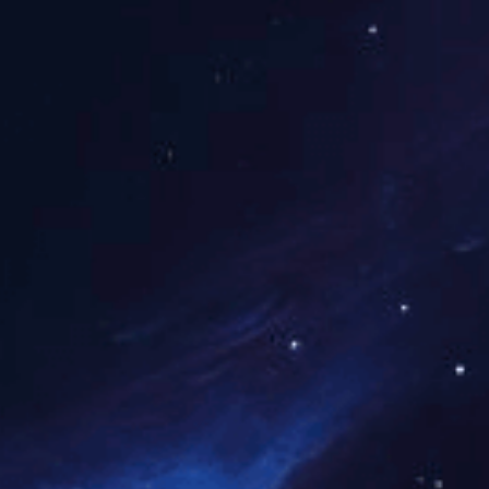
个成员都能第一时间了解战局动态。这种
另一方面，V5则侧重于通过非语言交流
这一方式使得即便是在高速变化情况下，
应，实现无缝衔接。同时，他们也注重建
对于提升集体士气有着显著作用。