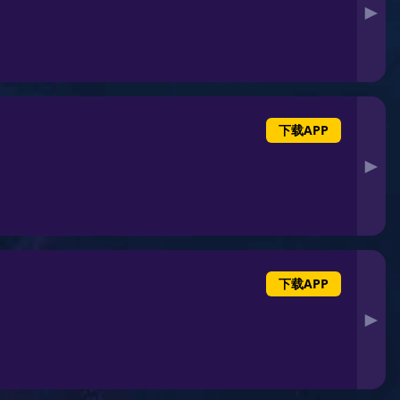
首页
项目案例
V5对决中的心理素质较