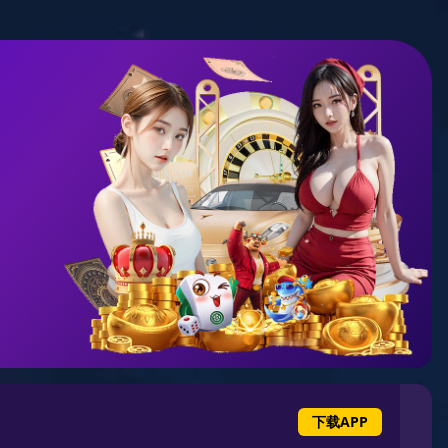
道科技园社区科苑路15号科兴科学园D1栋25层
首页
了解
885566威尼斯
项目案例
企业文
项目案例