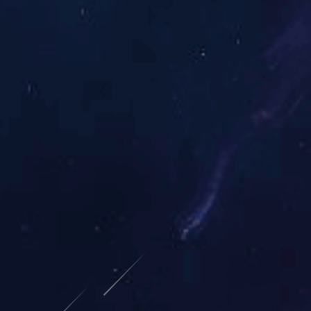
2026-05-10
在近期的电竞赛事中，WE与V5之间的
与战术的较量，更深层次地反映了选手们
重要性、选手情绪管理、团队沟通与协作
行深入分析。通过对这些方面的探讨，我
用，以及如何借鉴这些经验来提升自身的
1、心理素质的重要性
在任何一场高水平的竞技比赛中，心理素
决中，两队选手在面对极大的压力时展现
关键时刻，谁能保持清晰的思维和稳定的
此外，心理素质还体现在选手对于失败和
是重大失利，都可能成为影响心态的重要
则在领先时保持谨慎，这些都体现了各自
最后，良好的心理素质还意味着选手具备
调整策略，以最佳状态应对变化莫测的局