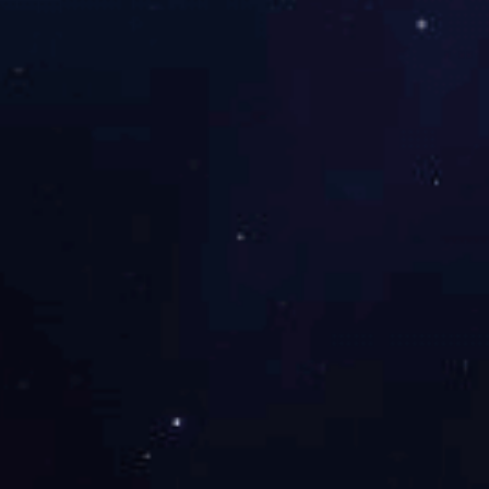
与此同时，V5也并未因胜利而自满，而
包括过程中的细节处理，以及决策是否合
做好充分准备，这正是一支成熟战队所需
此外，在个人层面，每位选手都会针对自
身技能提高。这种持续学习和进步的姿态
活力.
总结：
综上所述，在WE与V5之间这场精彩对
响。从压力下保持冷静，到正确管理情绪
功团队所必不可少的一环。不论是在职业
现个人及集体目标至关重要.
因此，对于广大电竞爱好者来说，从这场
提高自身实力。同时，也希望更多年轻玩
展奠定坚实基础.
上一篇