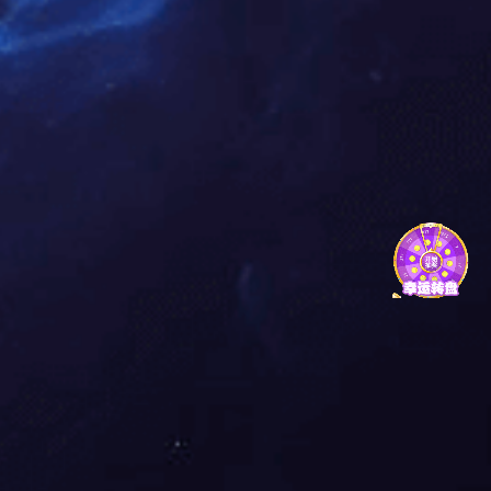
上海排球队以72分领
跑钻石联赛积分榜展现
强劲实力
2026-07-29
上海乒乓球队以68分
稳居精英赛积分榜首位
展现强劲实力
2026-07-29
三兄弟足球明星的传奇
故事与荣耀时刻揭秘
2026-07-28
C罗的传奇足球生涯与
全球影响力解析
2026-07-27
96年足球明星队比赛
回顾与精彩瞬间重温