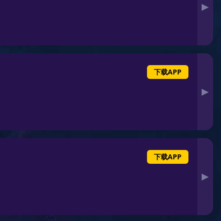
首页
项目案例
V5对决中的心理素质较