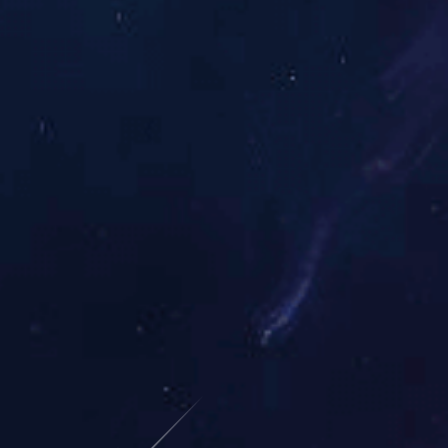
2026-05-10
在近期的电竞赛事中，WE与V5之间的
与战术的较量，更深层次地反映了选手们
重要性、选手情绪管理、团队沟通与协作
行深入分析。通过对这些方面的探讨，我
用，以及如何借鉴这些经验来提升自身的
1、心理素质的重要性
在任何一场高水平的竞技比赛中，心理素
决中，两队选手在面对极大的压力时展现
关键时刻，谁能保持清晰的思维和稳定的
此外，心理素质还体现在选手对于失败和
是重大失利，都可能成为影响心态的重要
则在领先时保持谨慎，这些都体现了各自
最后，良好的心理素质还意味着选手具备
调整策略，以最佳状态应对变化莫测的局