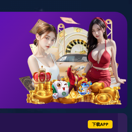
道科技园社区科苑路15号科兴科学园D1栋25层
首页
了解
885566威尼斯
项目案例
企业文
项目案例